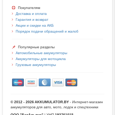
Покупателям
Доставка и оплата
Гарантия и возврат
Акции и скидки на АКБ
Порядок подачи обращений и жалоб
Популярные разделы
Автомобильные аккумуляторы
Аккумуляторы для мотоцикла
Грузовые аккумуляторы
© 2012 - 2026 AKKUMULATOR.BY
- Интернет-магазин
аккумуляторов для авто, мото, лодок и спецтехники
ООО "БатАльянс"
| УНП
193761015
.