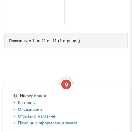
Показаны с 1 по 11 из 11 (1 страниц)
Информация
Контакты
О Компании
Отзывы о магазине
Помощь в оформлении заказа