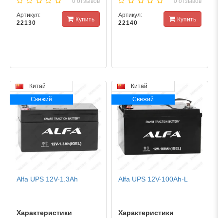
0 отзывов
0 отзывов
Артикул:
Артикул:
Купить
Купить
22130
22140
Китай
Китай
Свежий
Свежий
Alfa UPS 12V-1.3Ah
Alfa UPS 12V-100Ah-L
Характеристики
Характеристики