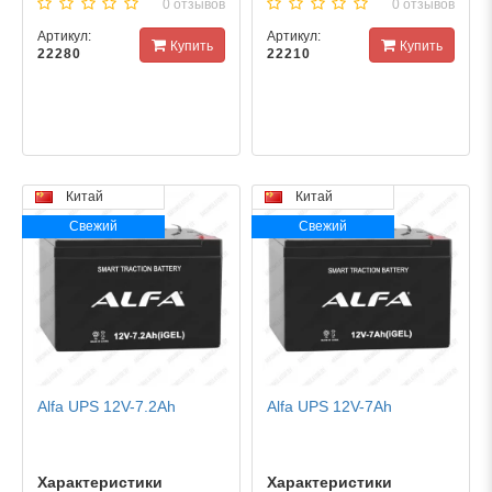
0 отзывов
0 отзывов
Артикул:
Артикул:
Купить
Купить
22280
22210
Китай
Китай
Свежий
Свежий
Alfa UPS 12V-7.2Ah
Alfa UPS 12V-7Ah
Характеристики
Характеристики