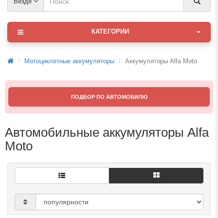
Везде
КАТЕГОРИИ
Мотоциклетные аккумуляторы
Аккумуляторы Alfa Moto
ПОДБОР ПО АВТОМОБИЛЮ
Автомобильные аккумуляторы Alfa
Moto