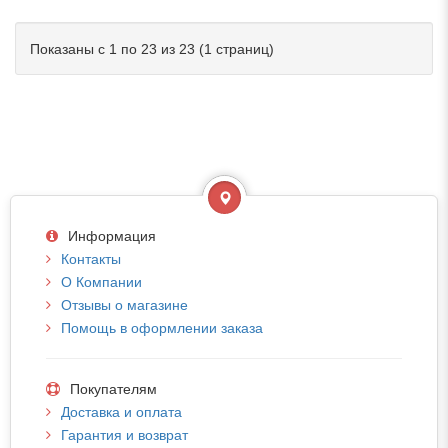
Показаны с 1 по 23 из 23 (1 страниц)
Информация
Контакты
О Компании
Отзывы о магазине
Помощь в оформлении заказа
Покупателям
Доставка и оплата
Гарантия и возврат