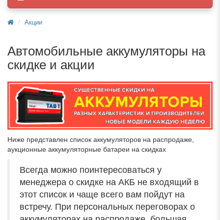
Акции
Автомобильные аккумуляторы на
скидке и акции
Ниже представлен список аккумуляторов на распродаже,
аукционные аккумуляторные батареи на скидках
Всегда можно поинтересоваться у
менеджера о скидке на АКБ не входящий в
этот список и чаще всего вам пойдут на
встречу. При персональных переговорах о
аккумуляторах на распродаже, большая