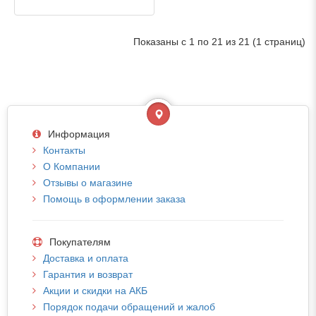
Показаны с 1 по 21 из 21 (1 страниц)
Информация
Контакты
О Компании
Отзывы о магазине
Помощь в оформлении заказа
Покупателям
Доставка и оплата
Гарантия и возврат
Акции и скидки на АКБ
Порядок подачи обращений и жалоб