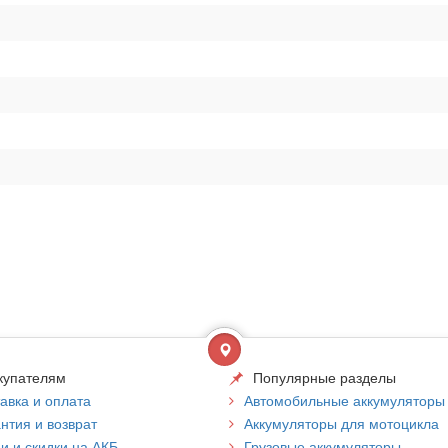
купателям
Популярные разделы
авка и оплата
Автомобильные аккумуляторы
нтия и возврат
Аккумуляторы для мотоцикла
и и скидки на АКБ
Грузовые аккумуляторы