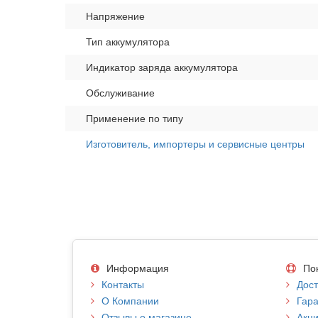
Напряжение
Тип аккумулятора
Индикатор заряда аккумулятора
Обслуживание
Применение по типу
Изготовитель, импортеры и сервисные центры
Информация
По
Контакты
Дост
О Компании
Гара
Отзывы о магазине
Акци