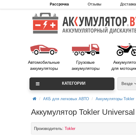
Рассрочка
Отзывы
Доставка
Автомобильные
Грузовые
Аккумулят
аккумуляторы
аккумуляторы
для мотоци
КАТЕГОРИИ
Везде
АКБ для легковых АВТО
Аккумуляторы Tokler
Аккумулятор Tokler Universal
Производитель:
Tokler