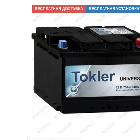
БЕСПЛАТНАЯ ДОСТАВКА
БЕСПЛАТНАЯ УСТАНОВКА