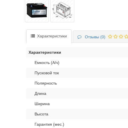
Характеристики
Отзывы (0)
Характеристики
Емкость (А/ч)
Пусковой ток
Полярность
Длина
Ширина
Высота
Гарантия (мес.)