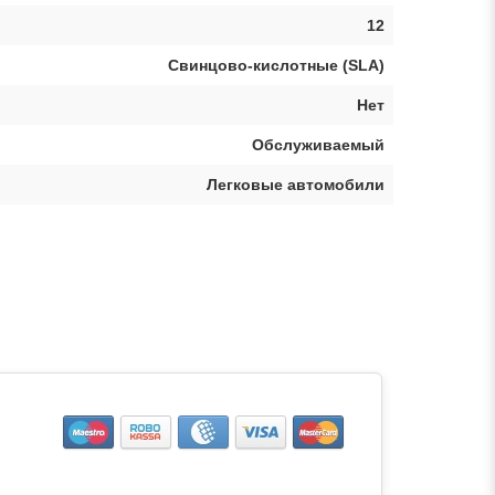
12
Свинцово-кислотные (SLA)
Нет
Обслуживаемый
Легковые автомобили