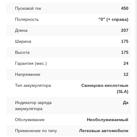
Пусковой ток
450
Полярность
"0" (+ справа)
Длина
207
Ширина
175
Высота
175
Гарантия (мес.)
24
Напряжение
12
Тип аккумулятора
Свинцово-кислотные
(SLA)
Индикатор заряда
Да
аккумулятора
Обслуживание
Необслуживаемый
Применение по типу
Легковые автомобили