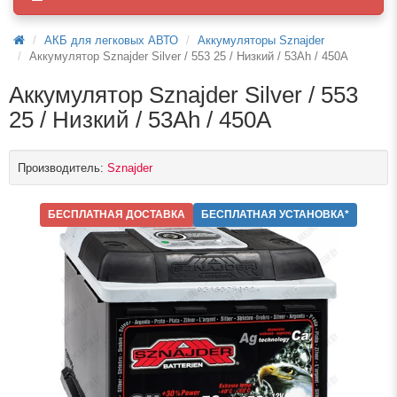
АКБ для легковых АВТО
Аккумуляторы Sznajder
Аккумулятор Sznajder Silver / 553 25 / Низкий / 53Ah / 450А
Аккумулятор Sznajder Silver / 553
25 / Низкий / 53Ah / 450А
Производитель:
Sznajder
БЕСПЛАТНАЯ ДОСТАВКА
БЕСПЛАТНАЯ УСТАНОВКА*