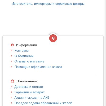
Изготовитель, импортеры и сервисные центры
Информация
Контакты
О Компании
Отзывы о магазине
Помощь в оформлении заказа
Покупателям
Доставка и оплата
Гарантия и возврат
Акции и скидки на АКБ
Порядок подачи обращений и жалоб