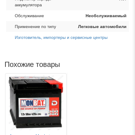
аккумулятора
Обслуживание
Необслуживаемый
Применение по типу
Легковые автомобили
Изготовитель, импортеры и сервисные центры
Похожие товары