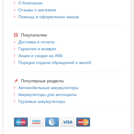
О Компании
Отзывы о магазине
Помощь в оформлении заказа
Покупателям
Доставка и оплата
Гарантия и возврат
Акции и скидки на АКБ
Порядок подачи обращений и жалоб
Популярные разделы
Автомобильные аккумуляторы
Аккумуляторы для мотоцикла
Грузовые аккумуляторы