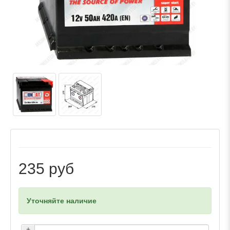
235 руб
Уточняйте наличие
+