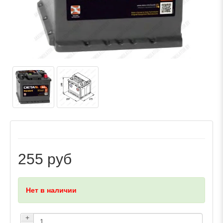
255 руб
Нет в наличии
+