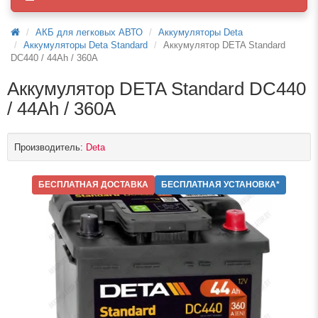
АКБ для легковых АВТО
Аккумуляторы Deta
Аккумуляторы Deta Standard
Аккумулятор DETA Standard
DC440 / 44Ah / 360А
Аккумулятор DETA Standard DC440
/ 44Ah / 360А
Производитель:
Deta
БЕСПЛАТНАЯ ДОСТАВКА
БЕСПЛАТНАЯ УСТАНОВКА*