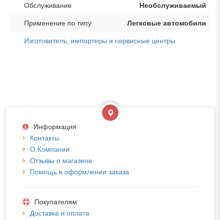
Обслуживание
Необслуживаемый
Применение по типу
Легковые автомобили
Изготовитель, импортеры и сервисные центры
Информация
Контакты
О Компании
Отзывы о магазине
Помощь в оформлении заказа
Покупателям
Доставка и оплата