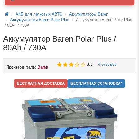
АКБ для легковых АВТО
Аккумуляторы Baren
Аккумуляторы Baren Polar Plus
Аккумулятор Baren Polar Plus
/ 80Ah / 730А
Аккумулятор Baren Polar Plus /
80Ah / 730А
4 отзывов
3.3
Производитель:
Baren
БЕСПЛАТНАЯ ДОСТАВКА
БЕСПЛАТНАЯ УСТАНОВКА*