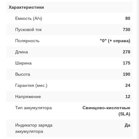
Характеристики
Емкость (А/ч)
80
Пусковой ток
730
Полярность
"0" (+ справа)
Длина
278
Ширина
175
Высота
190
Гарантия (мес.)
24
Напряжение
12
Тип аккумулятора
Свинцово-кислотные
(SLA)
Индикатор заряда
Да
аккумулятора