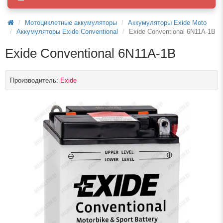
Мотоциклетные аккумуляторы
Аккумуляторы Exide Moto
Аккумуляторы Exide Conventional
Exide Conventional 6N11A-1B
Exide Conventional 6N11A-1B
Производитель:
Exide