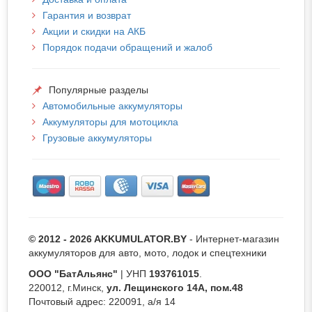
Гарантия и возврат
Акции и скидки на АКБ
Порядок подачи обращений и жалоб
Популярные разделы
Автомобильные аккумуляторы
Аккумуляторы для мотоцикла
Грузовые аккумуляторы
© 2012 - 2026 AKKUMULATOR.BY
- Интернет-магазин
аккумуляторов для авто, мото, лодок и спецтехники
ООО "БатАльянс"
| УНП
193761015
.
220012, г.Минск,
ул. Лещинского 14А, пом.48
Почтовый адрес: 220091, а/я 14