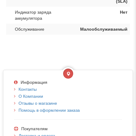
(SLA)
Индикатор заряда
Нет
аккумулятора
Обслуживание
Малообслуживаемый
Информация
Контакты
О Компании
Отзывы о магазине
Помощь в оформлении заказа
Покупателям
Доставка и оплата