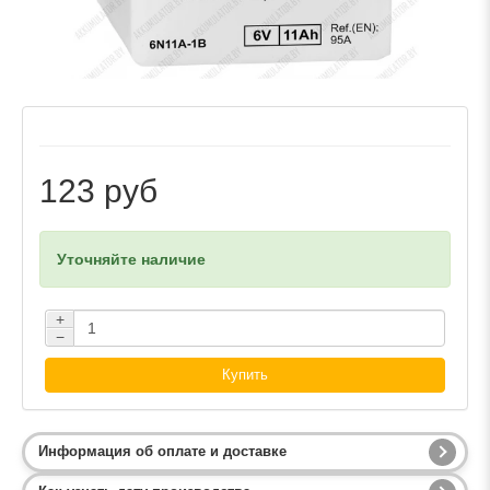
123 руб
Уточняйте наличие
+
−
Купить
Информация об оплате и доставке